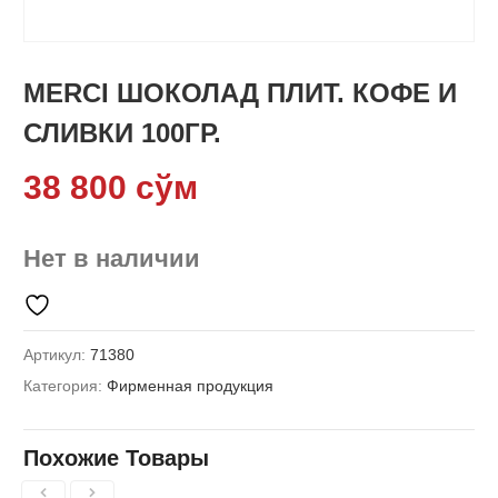
MERCI ШОКОЛАД ПЛИТ. КОФЕ И
СЛИВКИ 100ГР.
38 800
сўм
Нет в наличии
Артикул:
71380
Категория:
Фирменная продукция
Похожие Товары